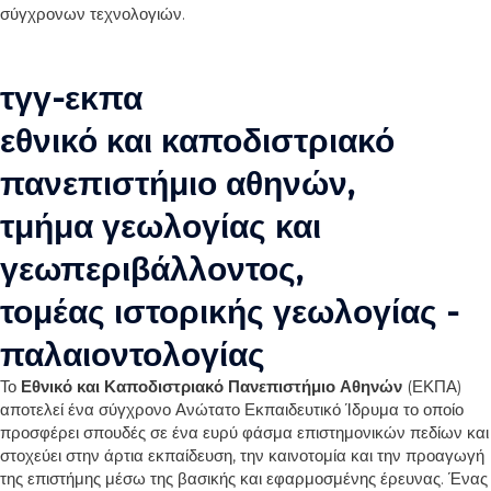
σύγχρονων τεχνολογιών.
τγγ-εκπα
εθνικό και καποδιστριακό
πανεπιστήμιο αθηνών,
τμήμα γεωλογίας και
γεωπεριβάλλοντος,
τομέας ιστορικής γεωλογίας -
παλαιοντολογίας
Το
Εθνικό και Καποδιστριακό Πανεπιστήμιο Αθηνών
(ΕΚΠΑ)
αποτελεί ένα σύγχρονο Ανώτατο Εκπαιδευτικό Ίδρυμα το οποίο
προσφέρει σπουδές σε ένα ευρύ φάσμα επιστημονικών πεδίων και
στοχεύει στην άρτια εκπαίδευση, την καινοτομία και την προαγωγή
της επιστήμης μέσω της βασικής και εφαρμοσμένης έρευνας. Ένας